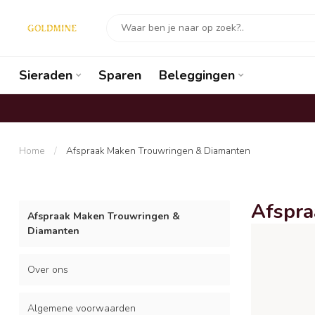
Sieraden
Sparen
Beleggingen
Home
/
Afspraak Maken Trouwringen & Diamanten
Afspra
Afspraak Maken Trouwringen &
Diamanten
Over ons
Algemene voorwaarden