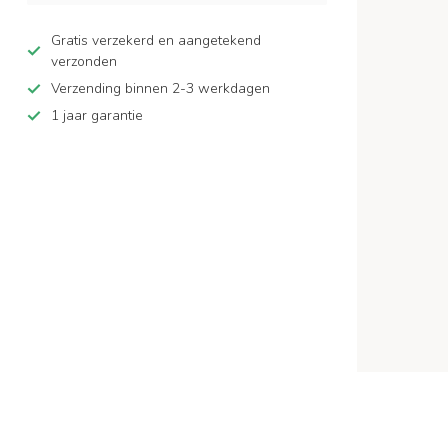
Gratis verzekerd en aangetekend
verzonden
Verzending binnen 2-3 werkdagen
1 jaar garantie