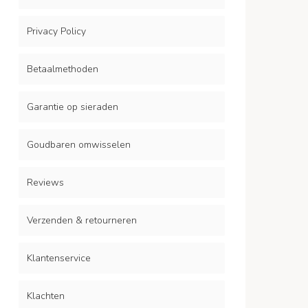
Privacy Policy
Betaalmethoden
Garantie op sieraden
Goudbaren omwisselen
Reviews
Verzenden & retourneren
Klantenservice
Klachten