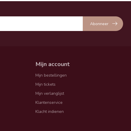
Abonneer
Mijn account
Mijn bestellingen
Mijn tickets
Mijn verlanglijst
Klantenservice
Klacht indienen