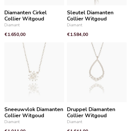
Diamanten Cirkel
Sleutel Diamanten
Collier Witgoud
Collier Witgoud
Diamant
Diamant
€1.650,00
€1.584,00
Sneeuwvlok Diamanten
Druppel Diamanten
Collier Witgoud
Collier Witgoud
Diamant
Diamant