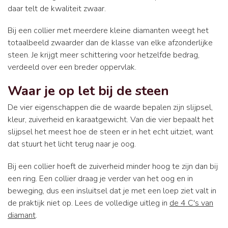
daar telt de kwaliteit zwaar.
Bij een collier met meerdere kleine diamanten weegt het
totaalbeeld zwaarder dan de klasse van elke afzonderlijke
steen. Je krijgt meer schittering voor hetzelfde bedrag,
verdeeld over een breder oppervlak.
Waar je op let bij de steen
De vier eigenschappen die de waarde bepalen zijn slijpsel,
kleur, zuiverheid en karaatgewicht. Van die vier bepaalt het
slijpsel het meest hoe de steen er in het echt uitziet, want
dat stuurt het licht terug naar je oog.
Bij een collier hoeft de zuiverheid minder hoog te zijn dan bij
een ring. Een collier draag je verder van het oog en in
beweging, dus een insluitsel dat je met een loep ziet valt in
de praktijk niet op. Lees de volledige uitleg in
de 4 C's van
diamant
.