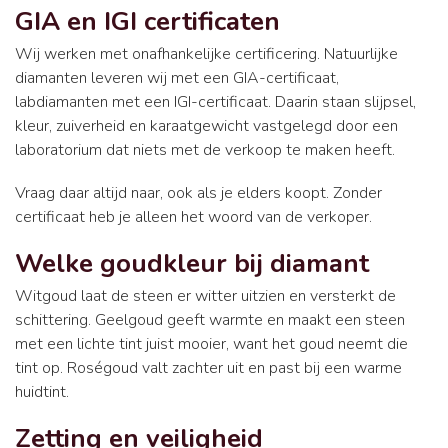
GIA en IGI certificaten
Wij werken met onafhankelijke certificering. Natuurlijke
diamanten leveren wij met een GIA-certificaat,
labdiamanten met een IGI-certificaat. Daarin staan slijpsel,
kleur, zuiverheid en karaatgewicht vastgelegd door een
laboratorium dat niets met de verkoop te maken heeft.
Vraag daar altijd naar, ook als je elders koopt. Zonder
certificaat heb je alleen het woord van de verkoper.
Welke goudkleur bij diamant
Witgoud laat de steen er witter uitzien en versterkt de
schittering. Geelgoud geeft warmte en maakt een steen
met een lichte tint juist mooier, want het goud neemt die
tint op. Roségoud valt zachter uit en past bij een warme
huidtint.
Zetting en veiligheid