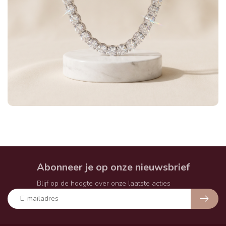
Abonneer je op onze nieuwsbrief
Blijf op de hoogte over onze laatste acties