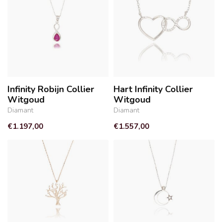
Infinity Robijn Collier
Hart Infinity Collier
Witgoud
Witgoud
Diamant
Diamant
€1.197,00
€1.557,00