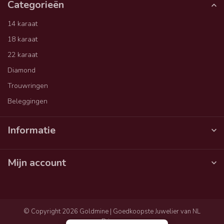
Categorieën
14 karaat
18 karaat
22 karaat
Diamond
Trouwringen
Beleggingen
Informatie
Mijn account
© Copyright 2026 Goldmine | Goedkoopste Juwelier van NL
Privacy