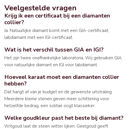
Veelgestelde vragen
Krijg ik een certificaat bij een diamanten
collier?
Ja. Natuurlijke diamant komt met een GIA-certificaat,
labdiamant met een IGI-certificaat.
Wat is het verschil tussen GIA en IGI?
Het zijn twee onafhankelijke laboratoria. Wij gebruiken GIA
voor natuurlijke diamant en IGI voor labdiamant.
Hoeveel karaat moet een diamanten collier
hebben?
Dat hangt af van je budget en de gewenste uitstraling.
Meerdere kleine stenen geven meer schittering voor
hetzelfde bedrag, een solitair oogt klassieker.
Welke goudkleur past het beste bij diamant?
Witgoud laat de steen witter lijken. Geelgoud geeft