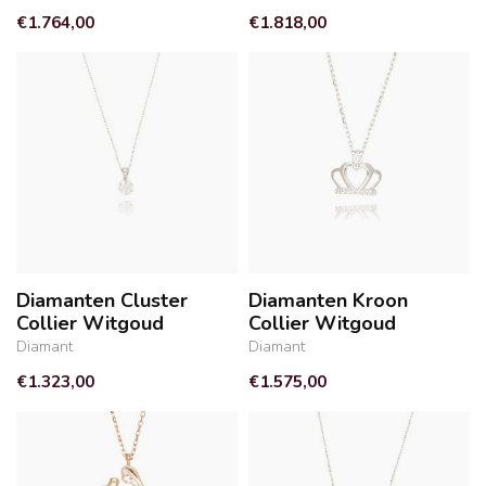
€1.764,00
€1.818,00
Diamanten Cluster
Diamanten Kroon
Collier Witgoud
Collier Witgoud
Diamant
Diamant
€1.323,00
€1.575,00