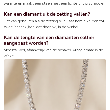
warmte en maakt een steen met een lichte tint juist mooier.
Kan een diamant uit de zetting vallen?
Dat kan gebeuren als de zetting slijt. Laat hem elke een tot
twee jaar nakijken, dat doen wij in de winkel.
Kan de lengte van een diamanten collier
aangepast worden?
Meestal wel, afhankelijk van de schakel. Vraag ernaar in de
winkel.