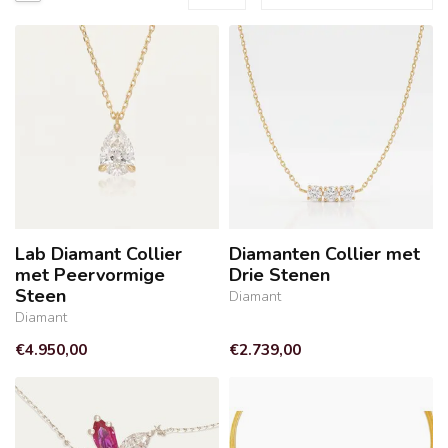
Lab Diamant Collier
Diamanten Collier met
met Peervormige
Drie Stenen
Steen
Diamant
Diamant
€4.950,00
€2.739,00