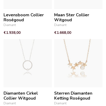
Levensboom Collier
Maan Ster Collier
Roségoud
Witgoud
Diamant
Diamant
€1.938,00
€1.668,00
Diamanten Cirkel
Sterren Diamanten
Collier Witgoud
Ketting Roségoud
Diamant
Diamant