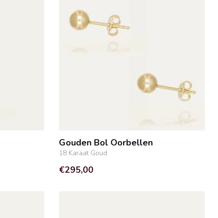
Gouden Bol Oorbellen
18 Karaat Goud
€295,00