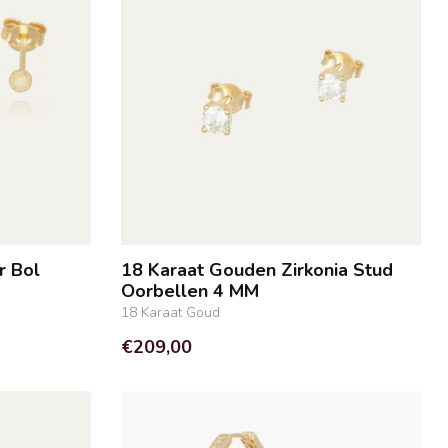
r Bol
18 Karaat Gouden Zirkonia Stud
Oorbellen 4 MM
18 Karaat Goud
€209,00