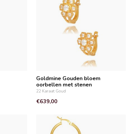
Goldmine Gouden bloem
oorbellen met stenen
22 Karaat Goud
€639,00