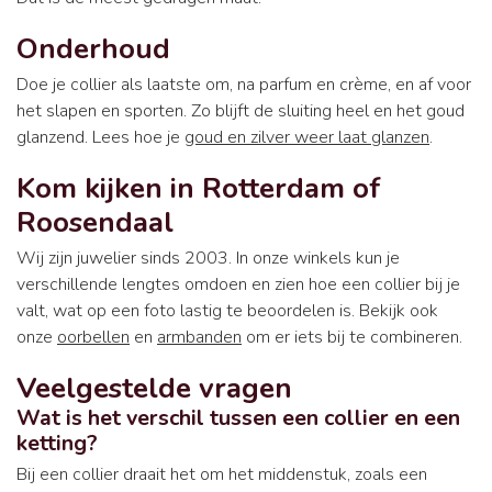
Onderhoud
Doe je collier als laatste om, na parfum en crème, en af voor
het slapen en sporten. Zo blijft de sluiting heel en het goud
glanzend. Lees hoe je
goud en zilver weer laat glanzen
.
Kom kijken in Rotterdam of
Roosendaal
Wij zijn juwelier sinds 2003. In onze winkels kun je
verschillende lengtes omdoen en zien hoe een collier bij je
valt, wat op een foto lastig te beoordelen is. Bekijk ook
onze
oorbellen
en
armbanden
om er iets bij te combineren.
Veelgestelde vragen
Wat is het verschil tussen een collier en een
ketting?
Bij een collier draait het om het middenstuk, zoals een