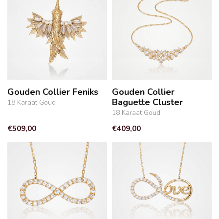
Gouden Collier Feniks
Gouden Collier
Baguette Cluster
18 Karaat Goud
18 Karaat Goud
€509,00
€409,00