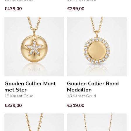
€439,00
€299,00
Gouden Collier Munt
Gouden Collier Rond
met Ster
Medaillon
18 Karaat Goud
18 Karaat Goud
€339,00
€319,00