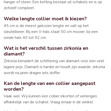
hanger of steen. Een ketting bestaat uit schakels en is op
zichzelf compleet.
Welke lengte collier moet ik kiezen?
45 cm is de meest gekozen lengte en valt op het
sleutelbeen. Bij een V-hals staat 50 cm mooier, bij een
ronde hals 40 tot 42 cm.
Wat is het verschil tussen zirkonia en
diamant?
Zirkonia benadert de schittering van diamant voor een veel
lagere prijs. Diamant is harder en houdt zijn waarde, zirkonia
wordt na jaren dragen iets doffer.
Kan de lengte van een collier aangepast
worden?
Vaak wel. Wij kunnen een collier inkorten of verlengen,
afhankelijk van de schakel. Vraag ernaar in de winkel.