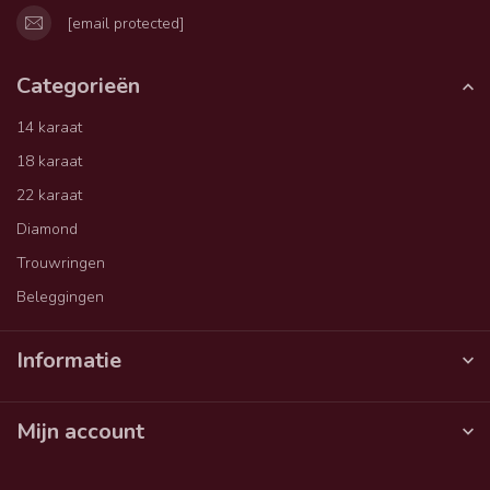
[email protected]
Categorieën
14 karaat
18 karaat
22 karaat
Diamond
Trouwringen
Beleggingen
Informatie
Mijn account