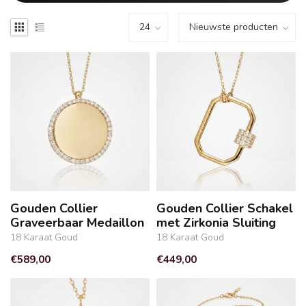
Gouden Collier
Gouden Collier Schakel
Graveerbaar Medaillon
met Zirkonia Sluiting
18 Karaat Goud
18 Karaat Goud
€589,00
€449,00