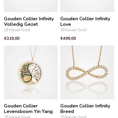
Gouden Collier Infinity
Gouden Collier Infinity
Volledig Gezet
Love
18 Karaat Goud
18 Karaat Goud
€319,00
€499,00
Gouden Collier
Gouden Collier Infinity
Levensboom Yin Yang
Breed
18 Karaat Goud
18 Karaat Goud