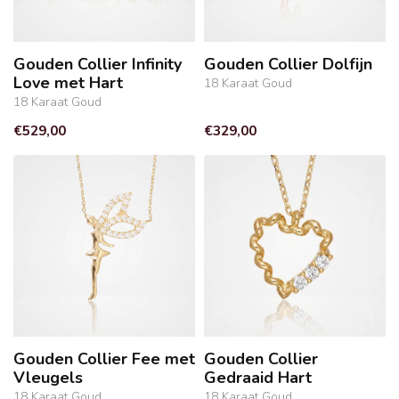
Gouden Collier Infinity
Gouden Collier Dolfijn
Love met Hart
18 Karaat Goud
18 Karaat Goud
€529,00
€329,00
Gouden Collier Fee met
Gouden Collier
Vleugels
Gedraaid Hart
18 Karaat Goud
18 Karaat Goud