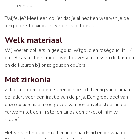
een trui
Twijfel je? Meet een collier dat je al hebt en waarvan je de
lengte prettig vindt, en vergelijk dat getal.
Welk materiaal
Wij voeren colliers in geelgoud, witgoud en roségoud, in 14
en 18 karaat. Lees meer over het verschil tussen de karaten
en de kleuren bij onze
gouden colliers
.
Met zirkonia
Zirkonia is een heldere steen die de schittering van diamant
benadert voor een fractie van de prijs. Een groot deel van
onze colliers is er mee gezet, van een enkele steen in een
hartvorm tot een rij stenen langs een cirkel of infinity-
motief.
Het verschil met diamant zit in de hardheid en de waarde.