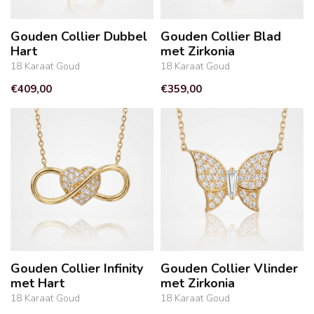
Gouden Collier Dubbel
Gouden Collier Blad
Hart
met Zirkonia
18 Karaat Goud
18 Karaat Goud
€409,00
€359,00
Gouden Collier Infinity
Gouden Collier Vlinder
met Hart
met Zirkonia
18 Karaat Goud
18 Karaat Goud