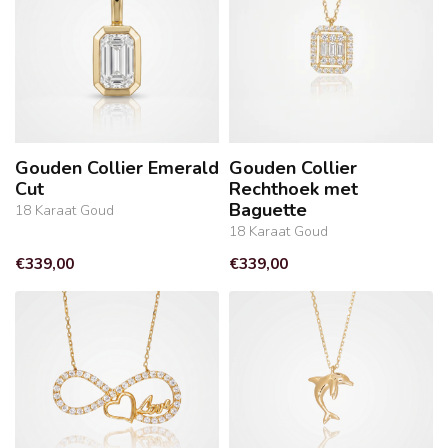
Gouden Collier Emerald
Gouden Collier
Cut
Rechthoek met
Baguette
18 Karaat Goud
18 Karaat Goud
€339,00
€339,00