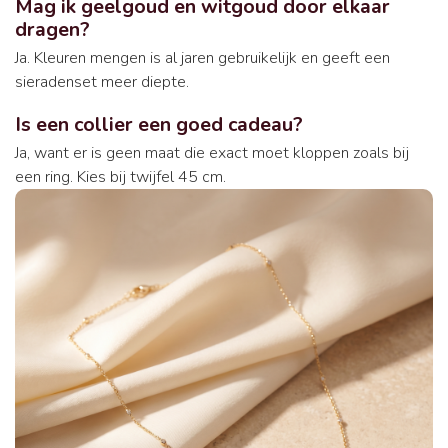
Mag ik geelgoud en witgoud door elkaar
dragen?
Ja. Kleuren mengen is al jaren gebruikelijk en geeft een
sieradenset meer diepte.
Is een collier een goed cadeau?
Ja, want er is geen maat die exact moet kloppen zoals bij
een ring. Kies bij twijfel 45 cm.