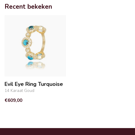
Recent bekeken
Evil Eye Ring Turquoise
14 Karaat Goud
€609,00