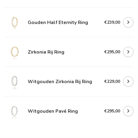
Gouden Half Eternity Ring
€239,00
Zirkonia Rij Ring
€295,00
Witgouden Zirkonia Rij Ring
€229,00
Witgouden Pavé Ring
€295,00