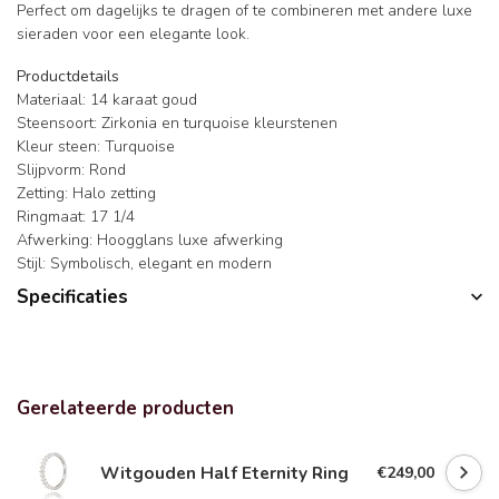
Perfect om dagelijks te dragen of te combineren met andere luxe
sieraden voor een elegante look.
Productdetails
Materiaal: 14 karaat goud
Steensoort: Zirkonia en turquoise kleurstenen
Kleur steen: Turquoise
Slijpvorm: Rond
Zetting: Halo zetting
Ringmaat: 17 1/4
Afwerking: Hoogglans luxe afwerking
Stijl: Symbolisch, elegant en modern
Specificaties
Gerelateerde producten
Witgouden Half Eternity Ring
€249,00