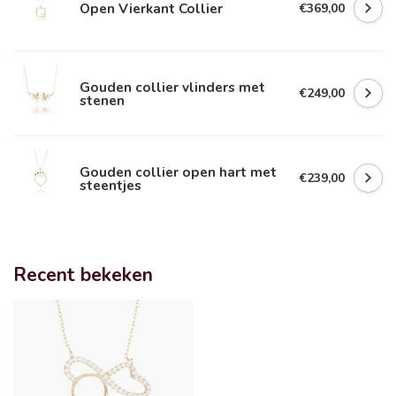
Open Vierkant Collier
€369,00
Gouden collier vlinders met
€249,00
stenen
Gouden collier open hart met
€239,00
steentjes
Recent bekeken