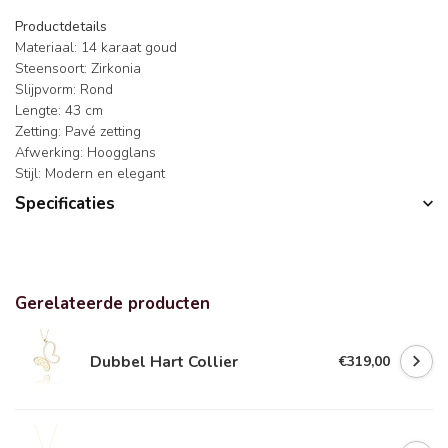
Productdetails
Materiaal: 14 karaat goud
Steensoort: Zirkonia
Slijpvorm: Rond
Lengte: 43 cm
Zetting: Pavé zetting
Afwerking: Hoogglans
Stijl: Modern en elegant
Specificaties
Gerelateerde producten
Dubbel Hart Collier
€319,00