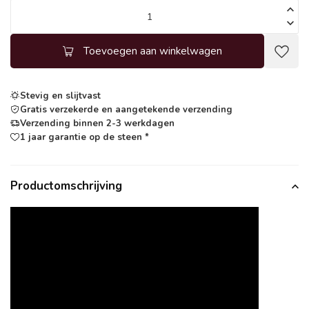
Toevoegen aan winkelwagen
Stevig en slijtvast
Gratis verzekerde en aangetekende verzending
Verzending binnen 2-3 werkdagen
1 jaar garantie op de steen *
Productomschrijving