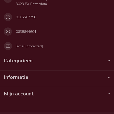
3023 EX Rotterdam
0165567798
0638644604
[email protected]
Categorieën
Informatie
Mijn account