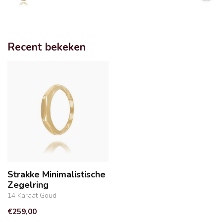
Recent bekeken
Strakke Minimalistische
Zegelring
14 Karaat Goud
€259,00