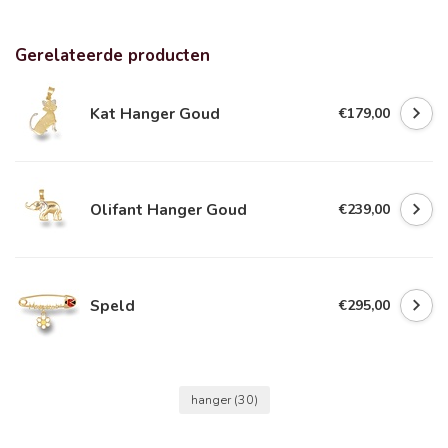
Gerelateerde producten
Kat Hanger Goud
€179,00
Olifant Hanger Goud
€239,00
Speld
€295,00
hanger
(30)