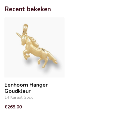
Recent bekeken
Eenhoorn Hanger
Goudkleur
14 Karaat Goud
€269,00