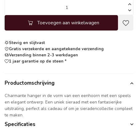
Toevoegen aan winkelwagen
Stevig en slijtvast
Gratis verzekerde en aangetekende verzending
Verzending binnen 2-3 werkdagen
1 jaar garantie op de steen *
Productomschrijving
Charmante hanger in de vorm van een eenhoorn met een speels
en elegant ontwerp. Een uniek sieraad met een fantasierijke
uitstraling, perfect als cadeau of om je sieradencollectie compleet
te maken.
Specificaties