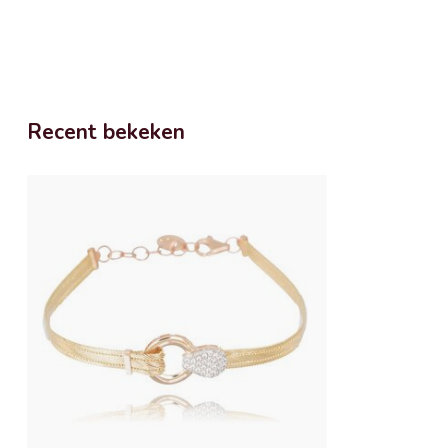
Recent bekeken