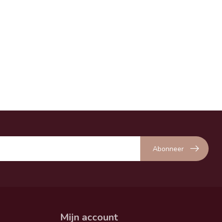
Abonneer
Mijn account