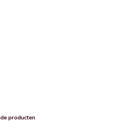
rde producten