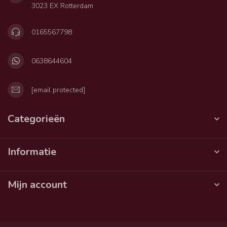
3023 EX Rotterdam
0165567798
0638644604
[email protected]
Categorieën
Informatie
Mijn account