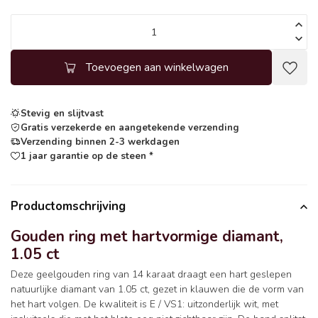
Toevoegen aan winkelwagen
Stevig en slijtvast
Gratis verzekerde en aangetekende verzending
Verzending binnen 2-3 werkdagen
1 jaar garantie op de steen *
Productomschrijving
Gouden ring met hartvormige diamant,
1.05 ct
Deze geelgouden ring van 14 karaat draagt een hart geslepen
natuurlijke diamant van 1.05 ct, gezet in klauwen die de vorm van
het hart volgen. De kwaliteit is E / VS1: uitzonderlijk wit, met