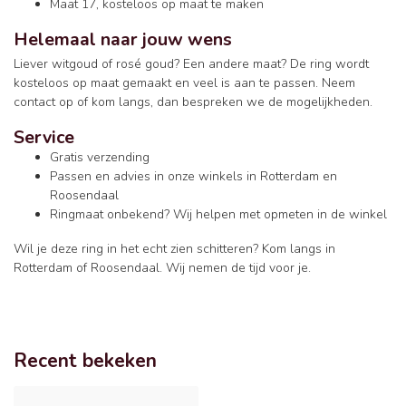
Maat 17, kosteloos op maat te maken
Helemaal naar jouw wens
Liever witgoud of rosé goud? Een andere maat? De ring wordt
kosteloos op maat gemaakt en veel is aan te passen. Neem
contact op of kom langs, dan bespreken we de mogelijkheden.
Service
Gratis verzending
Passen en advies in onze winkels in Rotterdam en
Roosendaal
Ringmaat onbekend? Wij helpen met opmeten in de winkel
Wil je deze ring in het echt zien schitteren? Kom langs in
Rotterdam of Roosendaal. Wij nemen de tijd voor je.
Recent bekeken