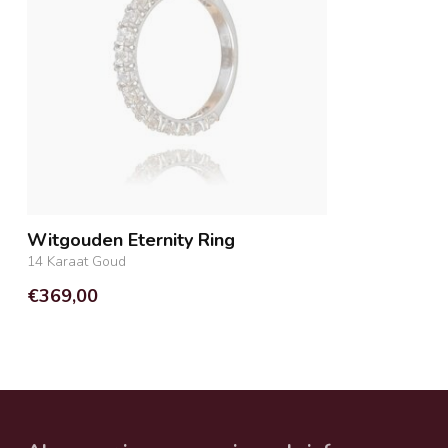
Witgouden Eternity Ring
14 Karaat Goud
€369,00