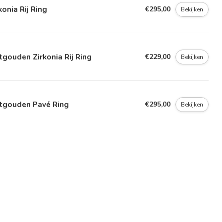
konia Rij Ring
€295,00
Bekijken
gouden Zirkonia Rij Ring
€229,00
Bekijken
tgouden Pavé Ring
€295,00
Bekijken