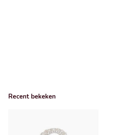
Recent bekeken