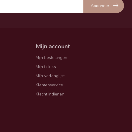
Abonneer
Mijn account
Mijn bestellingen
Mijn tickets
Mijn verlanglijst
Klantenservice
Klacht indienen