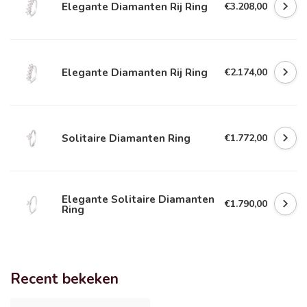
Elegante Diamanten Rij Ring
€3.208,00
Elegante Diamanten Rij Ring
€2.174,00
Solitaire Diamanten Ring
€1.772,00
Elegante Solitaire Diamanten
€1.790,00
Ring
Recent bekeken