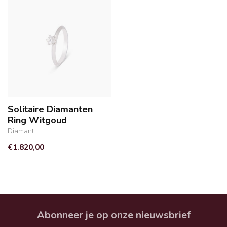
Solitaire Diamanten
Ring Witgoud
Diamant
€1.820,00
Abonneer je op onze nieuwsbrief