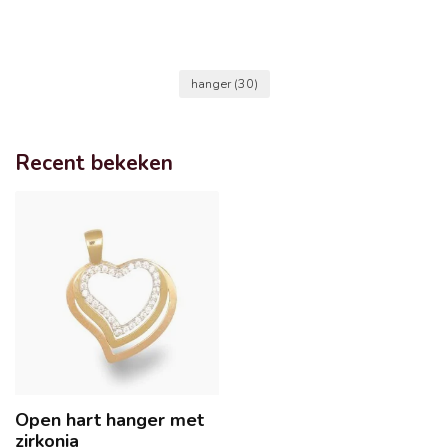
hanger
(30)
Recent bekeken
Open hart hanger met
zirkonia