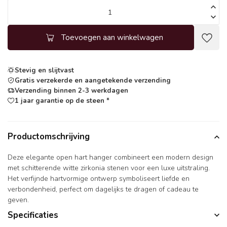
Toevoegen aan winkelwagen
Stevig en slijtvast
Gratis verzekerde en aangetekende verzending
Verzending binnen 2-3 werkdagen
1 jaar garantie op de steen *
Productomschrijving
Deze elegante open hart hanger combineert een modern design
met schitterende witte zirkonia stenen voor een luxe uitstraling.
Het verfijnde hartvormige ontwerp symboliseert liefde en
verbondenheid, perfect om dagelijks te dragen of cadeau te
geven.
Specificaties