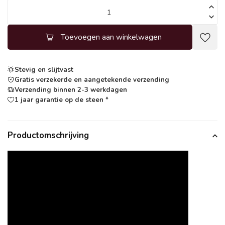
Toevoegen aan winkelwagen
Stevig en slijtvast
Gratis verzekerde en aangetekende verzending
Verzending binnen 2-3 werkdagen
1 jaar garantie op de steen *
Productomschrijving