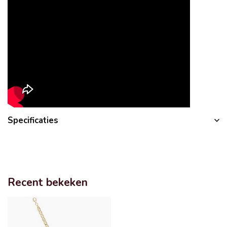
Specificaties
Recent bekeken