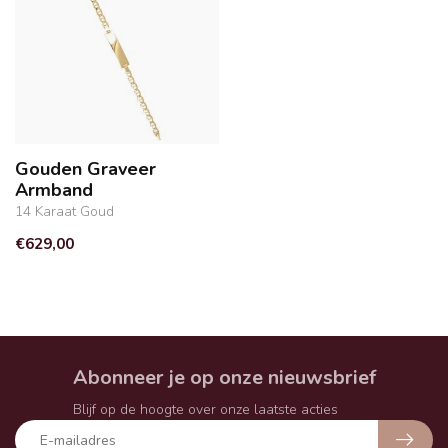
Gouden Graveer
Armband
14 Karaat Goud
€629,00
Abonneer je op onze nieuwsbrief
Blijf op de hoogte over onze laatste acties