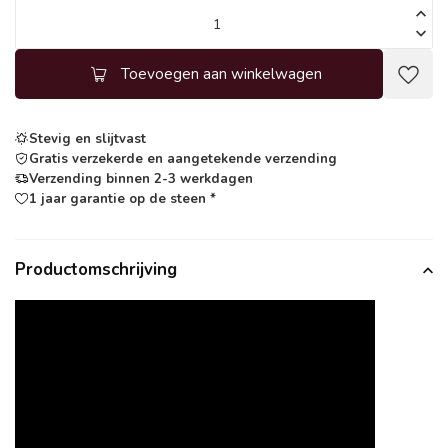
Toevoegen aan winkelwagen
Stevig en slijtvast
Gratis verzekerde en aangetekende verzending
Verzending binnen 2-3 werkdagen
1 jaar garantie op de steen *
Productomschrijving