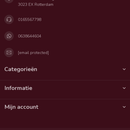
3023 EX Rotterdam
0165567798
0638644604
[email protected]
Categorieën
Informatie
Mijn account