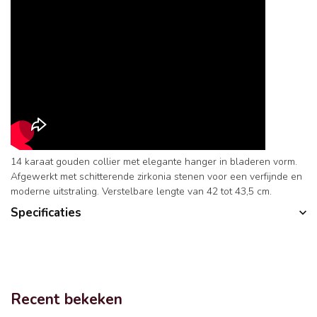
14 karaat gouden collier met elegante hanger in bladeren vorm.
Afgewerkt met schitterende zirkonia stenen voor een verfijnde en
moderne uitstraling. Verstelbare lengte van 42 tot 43,5 cm.
Specificaties
Recent bekeken