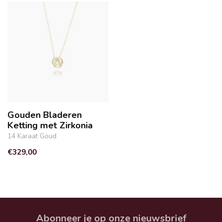
Gouden Bladeren
Ketting met Zirkonia
14 Karaat Goud
€329,00
Abonneer je op onze nieuwsbrief