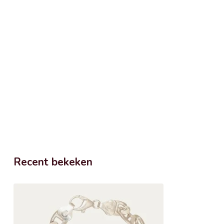
Recent bekeken