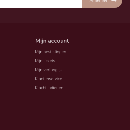
Abonneer
Mijn account
Mijn bestellingen
Mijn tickets
Mijn verlanglijst
Klantenservice
Klacht indienen