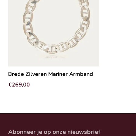
Brede Zilveren Mariner Armband
€269,00
Abonneer je op onze nieuwsbrief