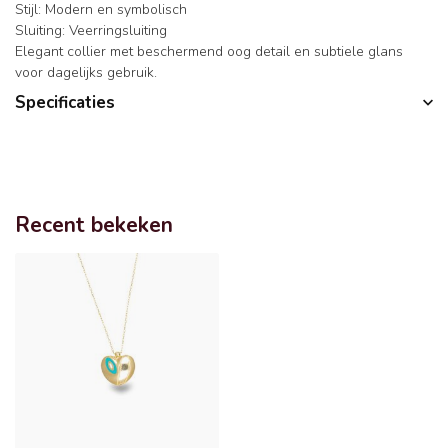
Stijl: Modern en symbolisch
Sluiting: Veerringsluiting
Elegant collier met beschermend oog detail en subtiele glans
voor dagelijks gebruik.
Specificaties
Recent bekeken