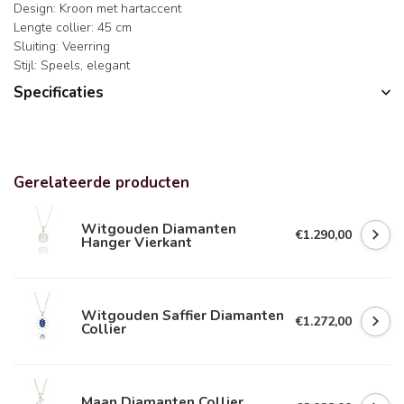
Design: Kroon met hartaccent
Lengte collier: 45 cm
Sluiting: Veerring
Stijl: Speels, elegant
Specificaties
Gerelateerde producten
Witgouden Diamanten
€1.290,00
Hanger Vierkant
Witgouden Saffier Diamanten
€1.272,00
Collier
Maan Diamanten Collier