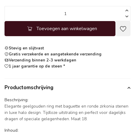
Toevoegen aan winkelwagen
Stevig en slijtvast
Gratis verzekerde en aangetekende verzending
Verzending binnen 2-3 werkdagen
1 jaar garantie op de steen *
Productomschrijving
Beschrijving:
Elegante geelgouden ring met baguette en ronde zirkonia stenen
in luxe halo design. Tijdloze uitstraling en perfect voor dagelijks
dragen of speciale gelegenheden. Maat 18.
Inhoud: