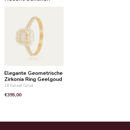
Elegante Geometrische
Zirkonia Ring Geelgoud
18 Karaat Goud
€395,00