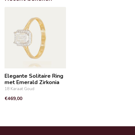
Elegante Solitaire Ring
met Emerald Zirkonia
18 Karaat Goud
€469,00