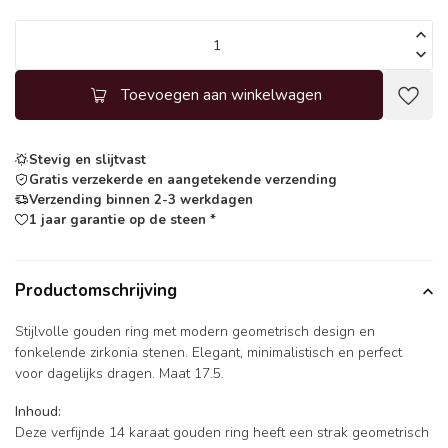
Toevoegen aan winkelwagen
Stevig en slijtvast
Gratis verzekerde en aangetekende verzending
Verzending binnen 2-3 werkdagen
1 jaar garantie op de steen *
Productomschrijving
Stijlvolle gouden ring met modern geometrisch design en
fonkelende zirkonia stenen. Elegant, minimalistisch en perfect
voor dagelijks dragen. Maat 17.5.
Inhoud:
Deze verfijnde 14 karaat gouden ring heeft een strak geometrisch