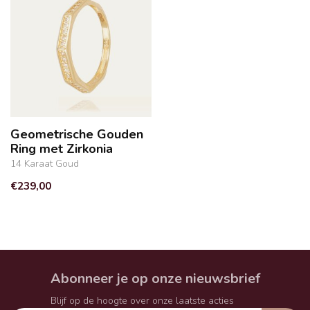
Geometrische Gouden
Ring met Zirkonia
14 Karaat Goud
€239,00
Abonneer je op onze nieuwsbrief
Blijf op de hoogte over onze laatste acties