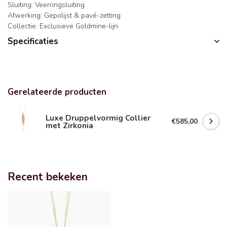
Sluiting: Veerringsluiting
Afwerking: Gepolijst & pavé-zetting
Collectie: Exclusieve Goldmine-lijn
Specificaties
Gerelateerde producten
Luxe Druppelvormig Collier
€585,00
met Zirkonia
Recent bekeken