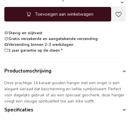
Toevoegen aan winkelwagen
Stevig en slijtvast
Gratis verzekerde en aangetekende verzending
Verzending binnen 2-3 werkdagen
1 jaar garantie op de steen *
Productomschrijving
Deze prachtige 14 karaat gouden hanger met een engel is een
elegant sieraad dat bescherming en liefde symboliseert. Perfect
voor dagelijks gebruik of als een speciaal geschenk, deze hanger
voegt een vleugje spiritualiteit toe aan elke outfit.
Specificaties