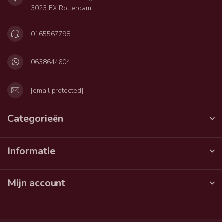
3023 EX Rotterdam
0165567798
0638644604
[email protected]
Categorieën
Informatie
Mijn account