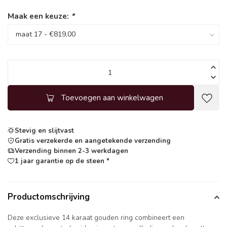
Maak een keuze:
*
Toevoegen aan winkelwagen
Stevig en slijtvast
Gratis verzekerde en aangetekende verzending
Verzending binnen 2-3 werkdagen
1 jaar garantie op de steen *
Productomschrijving
Deze exclusieve 14 karaat gouden ring combineert een