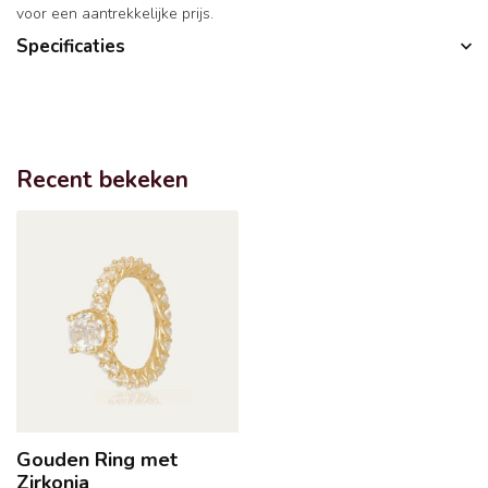
voor een aantrekkelijke prijs.
Specificaties
Recent bekeken
Gouden Ring met
Zirkonia