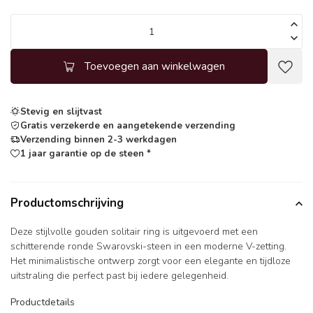
Toevoegen aan winkelwagen
Stevig en slijtvast
Gratis verzekerde en aangetekende verzending
Verzending binnen 2-3 werkdagen
1 jaar garantie op de steen *
Productomschrijving
Deze stijlvolle gouden solitair ring is uitgevoerd met een
schitterende ronde Swarovski-steen in een moderne V-zetting.
Het minimalistische ontwerp zorgt voor een elegante en tijdloze
uitstraling die perfect past bij iedere gelegenheid.
Productdetails