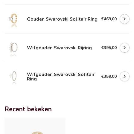
Gouden Swarovski Solitair Ring
€469,00
Witgouden Swarovski Rijring
€395,00
Witgouden Swarovski Solitair
€359,00
Ring
Recent bekeken