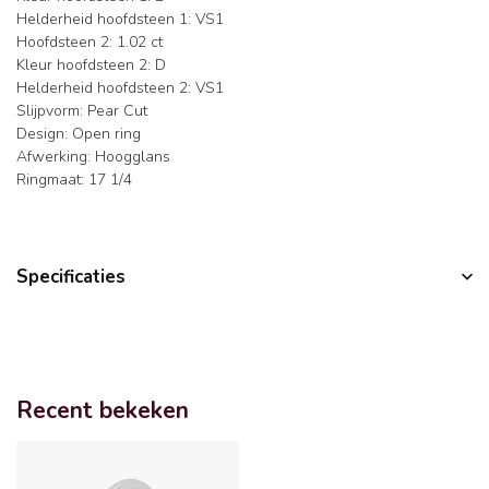
Helderheid hoofdsteen 1: VS1
Hoofdsteen 2: 1.02 ct
Kleur hoofdsteen 2: D
Helderheid hoofdsteen 2: VS1
Slijpvorm: Pear Cut
Design: Open ring
Afwerking: Hoogglans
Ringmaat: 17 1/4
Specificaties
Recent bekeken