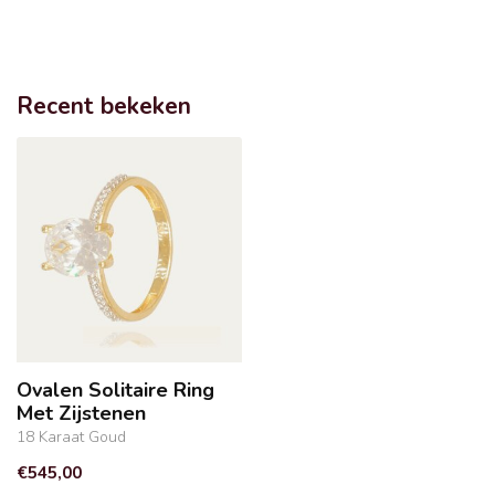
Recent bekeken
Ovalen Solitaire Ring
Met Zijstenen
18 Karaat Goud
€545,00