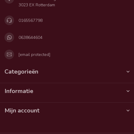
3023 EX Rotterdam
0165567798
0638644604
[email protected]
Categorieën
Informatie
Mijn account