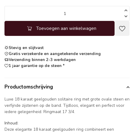
Toevoegen aan winkelwagen
Stevig en slijtvast
Gratis verzekerde en aangetekende verzending
Verzending binnen 2-3 werkdagen
1 jaar garantie op de steen *
Productomschrijving
Luxe 18 karaat geelgouden solitaire ring met grote ovale steen en
verfijnde zijstenen op de band. Tijdloos, elegant en perfect voor
iedere gelegenheid. Ringmaat 17 3/4.
Inhoud:
Deze elegante 18 karaat geelgouden ring combineert een