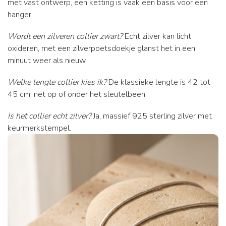
met vast ontwerp, een ketting is vaak een basis voor een
hanger.
Wordt een zilveren collier zwart?
Echt zilver kan licht
oxideren, met een zilverpoetsdoekje glanst het in een
minuut weer als nieuw.
Welke lengte collier kies ik?
De klassieke lengte is 42 tot
45 cm, net op of onder het sleutelbeen.
Is het collier echt zilver?
Ja, massief 925 sterling zilver met
keurmerkstempel.