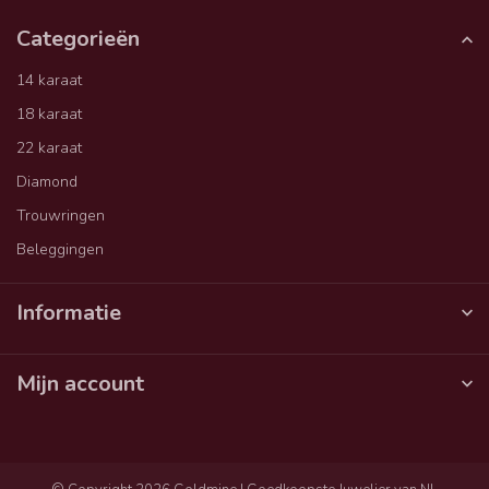
Categorieën
14 karaat
18 karaat
22 karaat
Diamond
Trouwringen
Beleggingen
Informatie
Mijn account