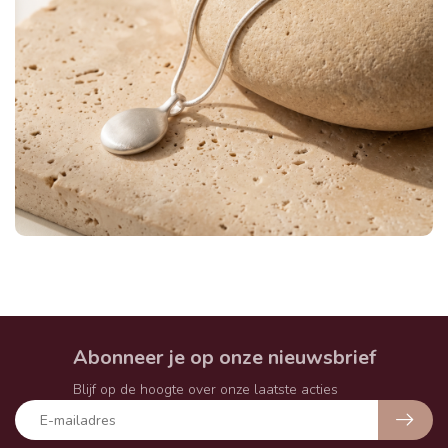
Abonneer je op onze nieuwsbrief
Blijf op de hoogte over onze laatste acties