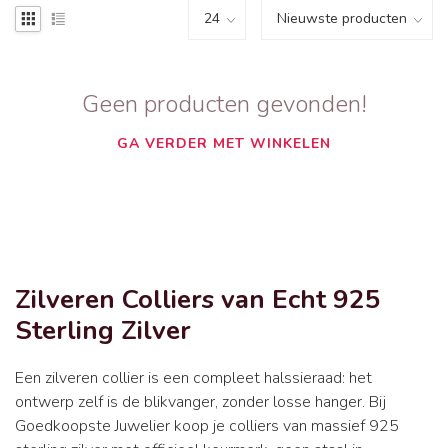
Geen producten gevonden!
GA VERDER MET WINKELEN
Zilveren Colliers van Echt 925
Sterling Zilver
Een zilveren collier is een compleet halssieraad: het
ontwerp zelf is de blikvanger, zonder losse hanger. Bij
Goedkoopste Juwelier koop je colliers van massief 925