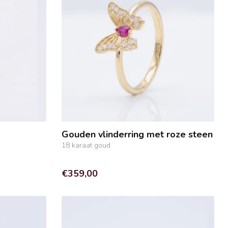
Gouden vlinderring met roze steen
18 karaat goud
€359,00