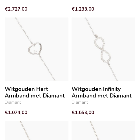
€2.727,00
€1.233,00
Witgouden Hart
Witgouden Infinity
Armband met Diamant
Armband met Diamant
Diamant
Diamant
€1.074,00
€1.659,00