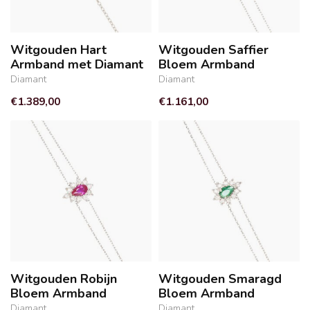
Witgouden Hart
Witgouden Saffier
Armband met Diamant
Bloem Armband
Diamant
Diamant
€1.389,00
€1.161,00
Witgouden Robijn
Witgouden Smaragd
Bloem Armband
Bloem Armband
Diamant
Diamant