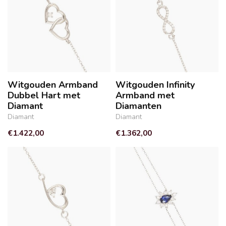
Witgouden Armband
Witgouden Infinity
Dubbel Hart met
Armband met
Diamant
Diamanten
Diamant
Diamant
€1.422,00
€1.362,00