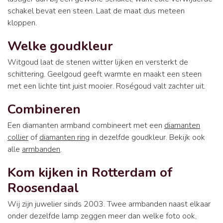
schakel bevat een steen. Laat de maat dus meteen
kloppen.
Welke goudkleur
Witgoud laat de stenen witter lijken en versterkt de
schittering. Geelgoud geeft warmte en maakt een steen
met een lichte tint juist mooier. Roségoud valt zachter uit.
Combineren
Een diamanten armband combineert met een
diamanten
collier
of
diamanten ring
in dezelfde goudkleur. Bekijk ook
alle
armbanden
.
Kom kijken in Rotterdam of
Roosendaal
Wij zijn juwelier sinds 2003. Twee armbanden naast elkaar
onder dezelfde lamp zeggen meer dan welke foto ook,