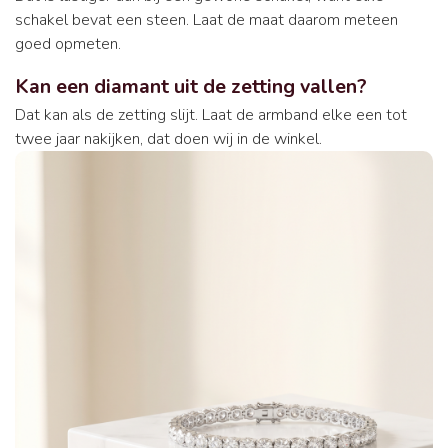
schakel bevat een steen. Laat de maat daarom meteen
goed opmeten.
Kan een diamant uit de zetting vallen?
Dat kan als de zetting slijt. Laat de armband elke een tot
twee jaar nakijken, dat doen wij in de winkel.