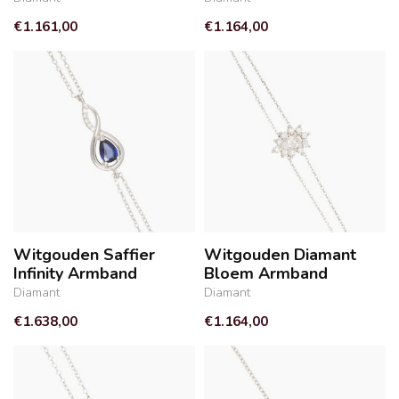
€1.161,00
€1.164,00
Witgouden Saffier
Witgouden Diamant
Infinity Armband
Bloem Armband
Diamant
Diamant
€1.638,00
€1.164,00