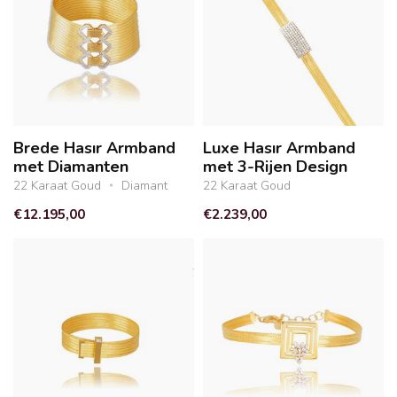
Brede Hasır Armband
Luxe Hasır Armband
met Diamanten
met 3-Rijen Design
22 Karaat Goud
Diamant
22 Karaat Goud
€12.195,00
€2.239,00