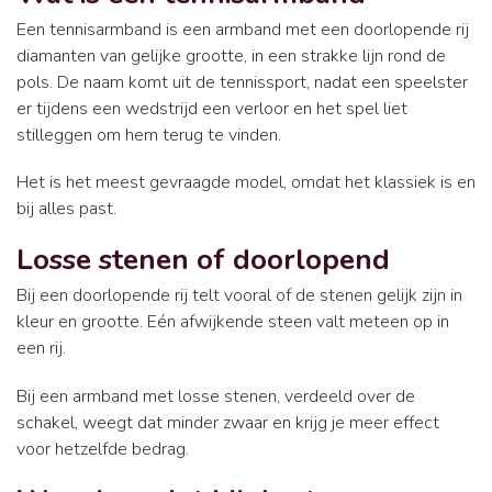
Een tennisarmband is een armband met een doorlopende rij
diamanten van gelijke grootte, in een strakke lijn rond de
pols. De naam komt uit de tennissport, nadat een speelster
er tijdens een wedstrijd een verloor en het spel liet
stilleggen om hem terug te vinden.
Het is het meest gevraagde model, omdat het klassiek is en
bij alles past.
Losse stenen of doorlopend
Bij een doorlopende rij telt vooral of de stenen gelijk zijn in
kleur en grootte. Eén afwijkende steen valt meteen op in
een rij.
Bij een armband met losse stenen, verdeeld over de
schakel, weegt dat minder zwaar en krijg je meer effect
voor hetzelfde bedrag.