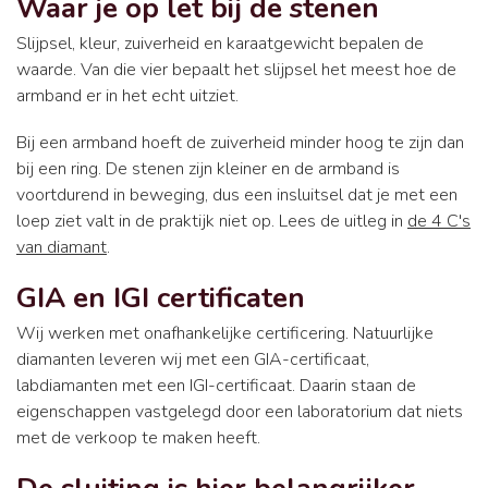
Waar je op let bij de stenen
Slijpsel, kleur, zuiverheid en karaatgewicht bepalen de
waarde. Van die vier bepaalt het slijpsel het meest hoe de
armband er in het echt uitziet.
Bij een armband hoeft de zuiverheid minder hoog te zijn dan
bij een ring. De stenen zijn kleiner en de armband is
voortdurend in beweging, dus een insluitsel dat je met een
loep ziet valt in de praktijk niet op. Lees de uitleg in
de 4 C's
van diamant
.
GIA en IGI certificaten
Wij werken met onafhankelijke certificering. Natuurlijke
diamanten leveren wij met een GIA-certificaat,
labdiamanten met een IGI-certificaat. Daarin staan de
eigenschappen vastgelegd door een laboratorium dat niets
met de verkoop te maken heeft.