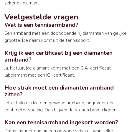
zeker bij diamant.
Veelgestelde vragen
Wat is een tennisarmband?
Een armband met een doorlopende rij diamanten van gelijke
grootte. De naam komt uit de tennissport.
Krijg ik een certificaat bij een diamanten
armband?
Ja. Natuurlijke diamant komt met een GIA-certificaat,
labdiamant met een IGI-certificaat.
Hoe strak moet een diamanten armband
zitten?
Iets strakker dan een gewone armband, ongeveer een
centimeter speling. Dan blijven de stenen boven liggen.
Kan een tennisarmband ingekort worden?
Dat is lastiger dan bij een gewone schakel, want elke