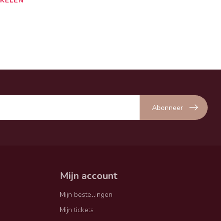
KELEN
Abonneer
Mijn account
Mijn bestellingen
Mijn tickets