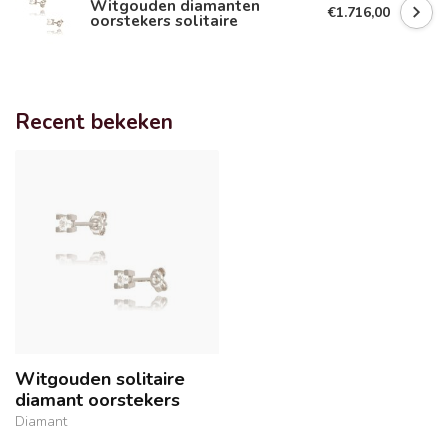
Witgouden diamanten
€1.716,00
oorstekers solitaire
Recent bekeken
Witgouden solitaire
diamant oorstekers
Diamant