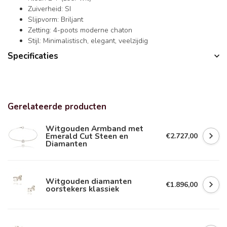
Zuiverheid: SI
Slijpvorm: Briljant
Zetting: 4-poots moderne chaton
Stijl: Minimalistisch, elegant, veelzijdig
Specificaties
Gerelateerde producten
Witgouden Armband met
Emerald Cut Steen en
€2.727,00
Diamanten
Witgouden diamanten
€1.896,00
oorstekers klassiek