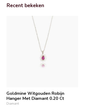
Recent bekeken
Goldmine Witgouden Robijn
Hanger Met Diamant 0.20 Ct
Diamant