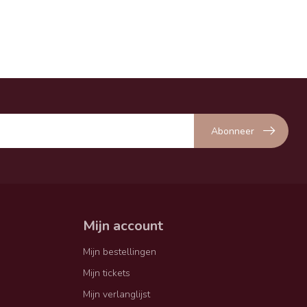
Abonneer
Mijn account
Mijn bestellingen
Mijn tickets
Mijn verlanglijst