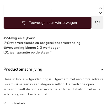
Toevoegen aan winkelwagen
Stevig en slijtvast
Gratis verzekerde en aangetekende verzending
Verzending binnen 2-3 werkdagen
1 jaar garantie op de steen *
Productomschrijving
Deze stijlvolle witgouden ring is uitgevoerd met een grote solitaire
Swarovski-steen in een elegante zetting. Het verfijnde open
zijdesign geeft de ring een moderne en luxe uitstraling met extra
schittering vanuit iedere hoek.
Productdetails