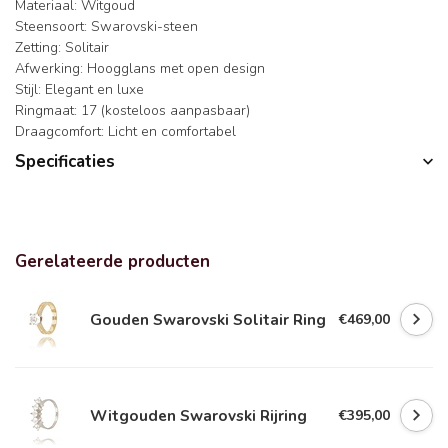
Materiaal: Witgoud
Steensoort: Swarovski-steen
Zetting: Solitair
Afwerking: Hoogglans met open design
Stijl: Elegant en luxe
Ringmaat: 17 (kosteloos aanpasbaar)
Draagcomfort: Licht en comfortabel
Specificaties
Gerelateerde producten
Gouden Swarovski Solitair Ring
€469,00
Witgouden Swarovski Rijring
€395,00