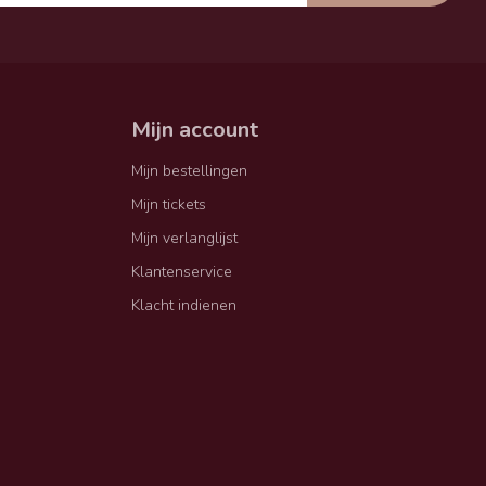
Mijn account
Mijn bestellingen
Mijn tickets
Mijn verlanglijst
Klantenservice
Klacht indienen