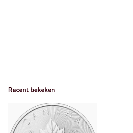
Recent bekeken