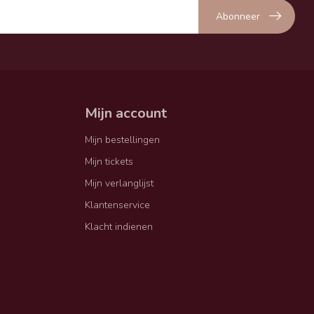
Abonneer
Mijn account
Mijn bestellingen
Mijn tickets
Mijn verlanglijst
Klantenservice
Klacht indienen