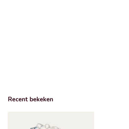
Recent bekeken