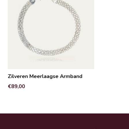
Zilveren Meerlaagse Armband
€89,00