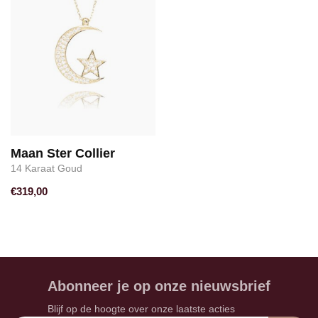
Maan Ster Collier
14 Karaat Goud
€319,00
Abonneer je op onze nieuwsbrief
Blijf op de hoogte over onze laatste acties