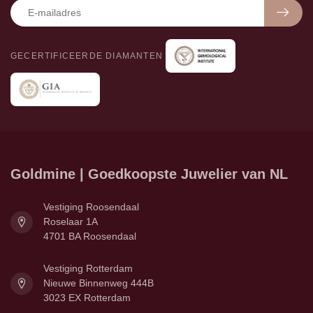
GECERTIFICEERDE DIAMANTEN
Goldmine | Goedkoopste Juwelier van NL
Vestiging Roosendaal
Roselaar 1A
4701 BA Roosendaal
Vestiging Rotterdam
Nieuwe Binnenweg 444B
3023 EX Rotterdam