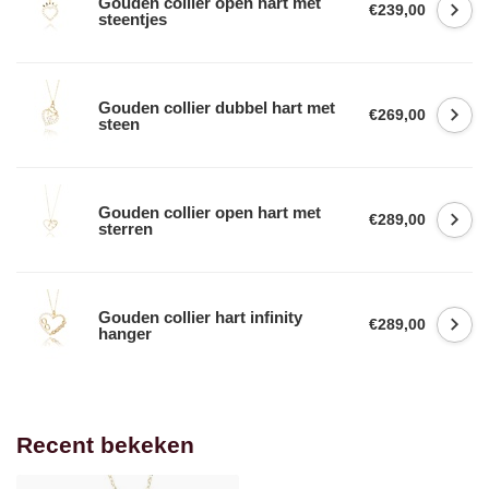
Gouden collier open hart met
€239,00
steentjes
Gouden collier dubbel hart met
€269,00
steen
Gouden collier open hart met
€289,00
sterren
Gouden collier hart infinity
€289,00
hanger
Recent bekeken