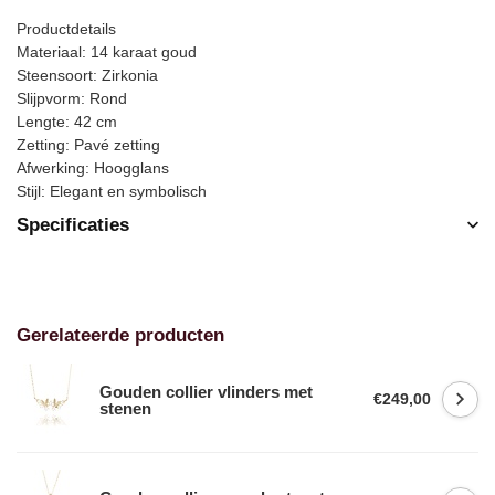
Productdetails
Materiaal: 14 karaat goud
Steensoort: Zirkonia
Slijpvorm: Rond
Lengte: 42 cm
Zetting: Pavé zetting
Afwerking: Hoogglans
Stijl: Elegant en symbolisch
Specificaties
Gerelateerde producten
Gouden collier vlinders met
€249,00
stenen