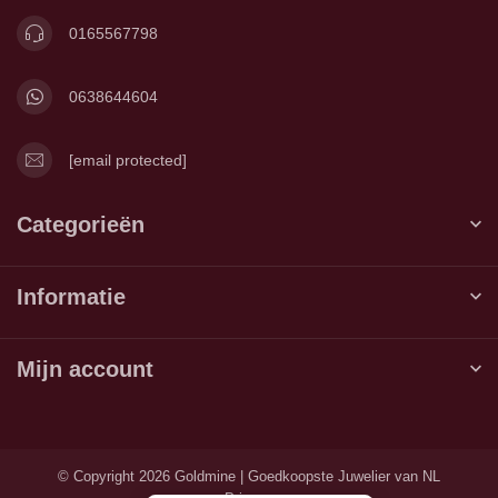
0165567798
0638644604
[email protected]
Categorieën
Informatie
Mijn account
© Copyright 2026 Goldmine | Goedkoopste Juwelier van NL