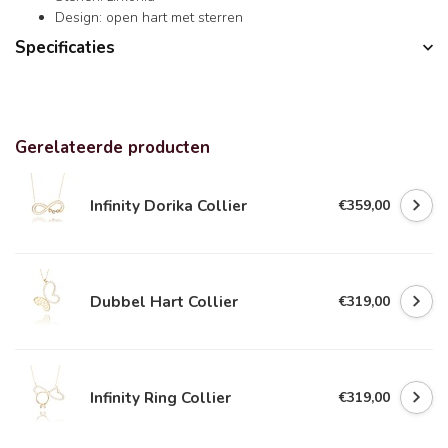
Design: open hart met sterren
Specificaties
Gerelateerde producten
Infinity Dorika Collier
€359,00
Dubbel Hart Collier
€319,00
Infinity Ring Collier
€319,00