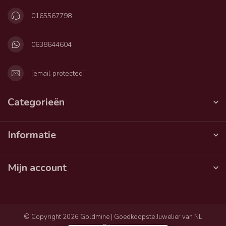
0165567798
0638644604
[email protected]
Categorieën
Informatie
Mijn account
© Copyright 2026 Goldmine | Goedkoopste Juwelier van NL