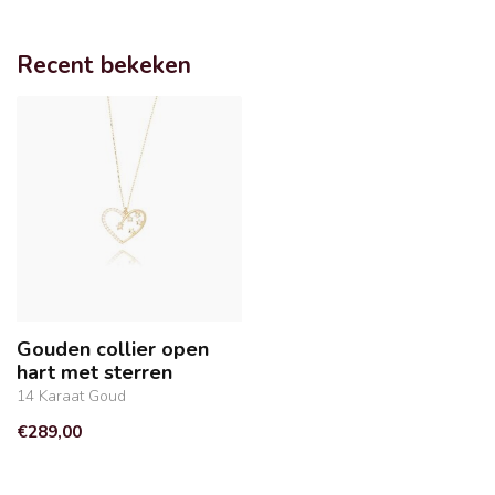
Recent bekeken
Gouden collier open
hart met sterren
14 Karaat Goud
€289,00