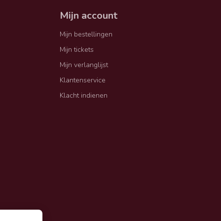
Mijn account
Mijn bestellingen
Mijn tickets
Mijn verlanglijst
Klantenservice
Klacht indienen