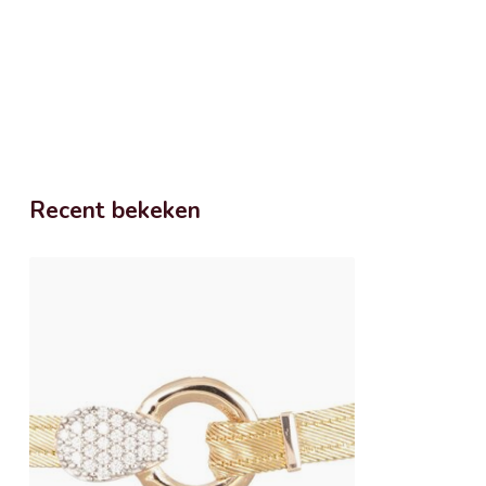
Recent bekeken