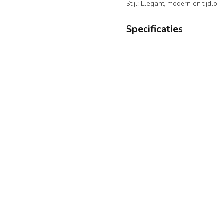
Stijl: Elegant, modern en tijdl
Specificaties