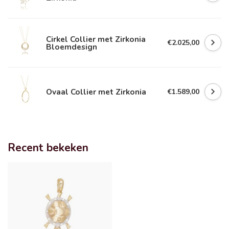
Cirkel Collier met Zirkonia
€2.025,00
Bloemdesign
Ovaal Collier met Zirkonia
€1.589,00
Recent bekeken