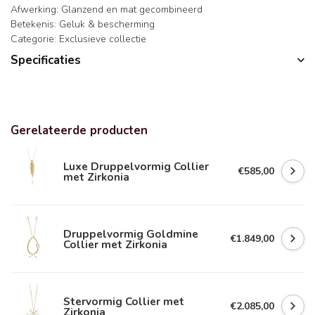
Afwerking: Glanzend en mat gecombineerd
Betekenis: Geluk & bescherming
Categorie: Exclusieve collectie
Specificaties
Gerelateerde producten
Luxe Druppelvormig Collier
€585,00
met Zirkonia
Druppelvormig Goldmine
€1.849,00
Collier met Zirkonia
Stervormig Collier met
€2.085,00
Zirkonia