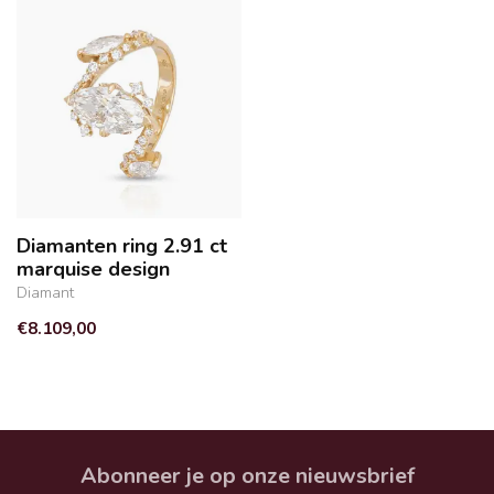
Diamanten ring 2.91 ct
marquise design
Diamant
€8.109,00
Abonneer je op onze nieuwsbrief