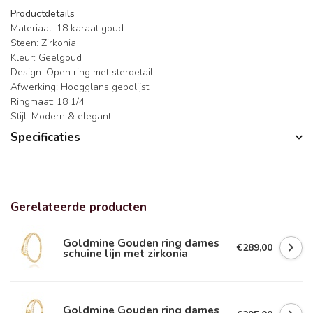
Productdetails
Materiaal: 18 karaat goud
Steen: Zirkonia
Kleur: Geelgoud
Design: Open ring met sterdetail
Afwerking: Hoogglans gepolijst
Ringmaat: 18 1/4
Stijl: Modern & elegant
Specificaties
Gerelateerde producten
Goldmine Gouden ring dames
€289,00
schuine lijn met zirkonia
Goldmine Gouden ring dames