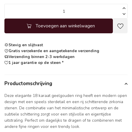
Toevoegen aan winkelwagen
Stevig en slijtvast
Gratis verzekerde en aangetekende verzending
Verzending binnen 2-3 werkdagen
1 jaar garantie op de steen *
Productomschrijving
Deze elegante 18 karaat geelgouden ring heeft een modern open
design met een speels sterdetail en een rij schitterende zirkonia
stenen. De combinatie van het minimalistische ontwerp en de
subtiele schittering zorgt voor een stijlvolle en eigentijdse
uitstraling. Perfect om dagelijks te dragen of te combineren met
andere fijne ringen voor een trendy look.