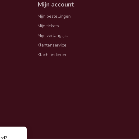
Mijn account
Mijn bestellingen
Mijn tickets
Mijn verlanglijst
Klantenservice
Klacht indienen
ord?