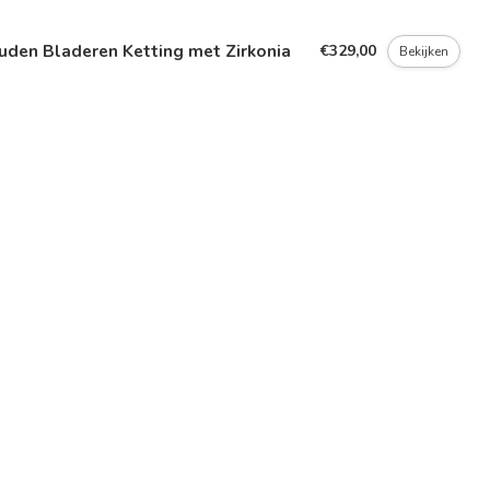
uden Bladeren Ketting met Zirkonia
€329,00
Bekijken