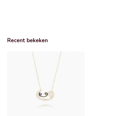
Recent bekeken