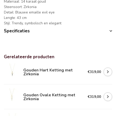
Materiaal: 14 karaat goud
Steensoort: Zirkonia
Detail: Blauwe emaille evil eye
Lengte: 43 cm
Stijl: Trendy, symbolisch en elegant
Specificaties
Gerelateerde producten
Gouden Hart Ketting met
€319,00
Zirkonia
Gouden Ovale Ketting met
€319,00
Zirkonia