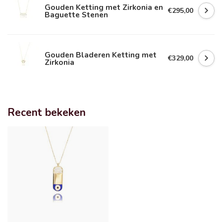
Gouden Ketting met Zirkonia en
€295,00
Baguette Stenen
Gouden Bladeren Ketting met
€329,00
Zirkonia
Recent bekeken