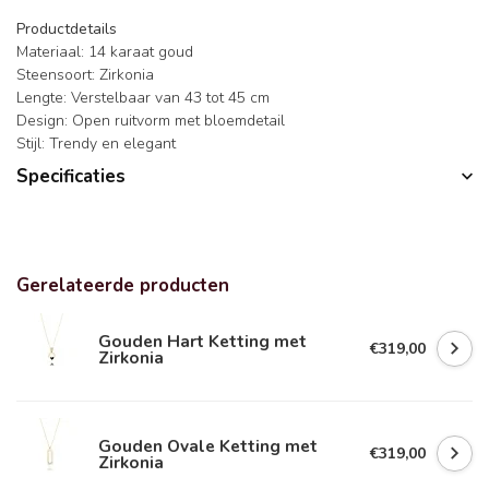
Productdetails
Materiaal: 14 karaat goud
Steensoort: Zirkonia
Lengte: Verstelbaar van 43 tot 45 cm
Design: Open ruitvorm met bloemdetail
Stijl: Trendy en elegant
Specificaties
Gerelateerde producten
Gouden Hart Ketting met
€319,00
Zirkonia
Gouden Ovale Ketting met
€319,00
Zirkonia