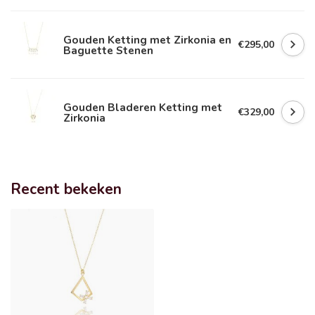
Gouden Ketting met Zirkonia en
€295,00
Baguette Stenen
Gouden Bladeren Ketting met
€329,00
Zirkonia
Recent bekeken