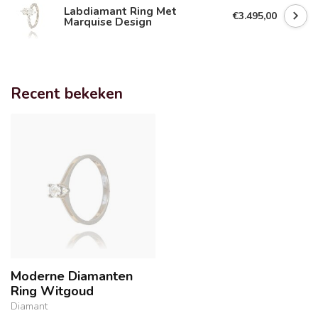
Labdiamant Ring Met
€3.495,00
Marquise Design
Recent bekeken
Moderne Diamanten
Ring Witgoud
Diamant