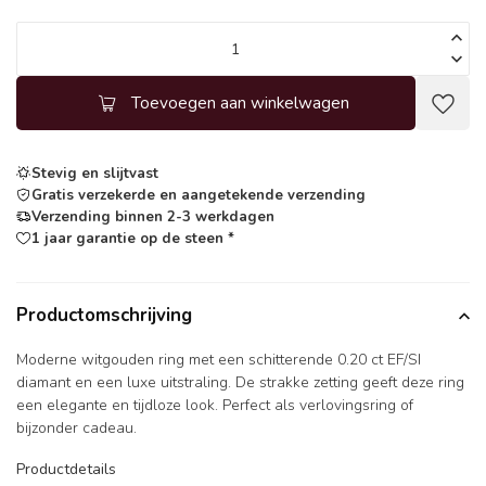
Toevoegen aan winkelwagen
Stevig en slijtvast
Gratis verzekerde en aangetekende verzending
Verzending binnen 2-3 werkdagen
1 jaar garantie op de steen *
Productomschrijving
Moderne witgouden ring met een schitterende 0.20 ct EF/SI
diamant en een luxe uitstraling. De strakke zetting geeft deze ring
een elegante en tijdloze look. Perfect als verlovingsring of
bijzonder cadeau.
Productdetails