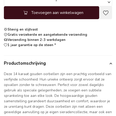
Toevoegen aan winkelwagen
Stevig en slijtvast
Gratis verzekerde en aangetekende verzending
Verzending binnen 2-3 werkdagen
1 jaar garantie op de steen *
Productomschrijving
Deze 14 karaat gouden oorbellen zijn een prachtig voorbeeld van
verfijnde schoonheid. Hun unieke ontwerp zorgt ervoor dat ze
opvallen zonder te schreeuwen. Perfect voor zowel dagelijks
gebruik als speciale gelegenheden, ze voegen een subtiele
sprankeling toe aan elke look. De hoogwaardige gouden
samenstelling garandeert duurzaamheid en comfort, waardoor je
ze urenlang kunt dragen. Deze oorbellen zijn niet alleen een
geweldige aanvulling op je eigen sieradencollectie, maar ook een