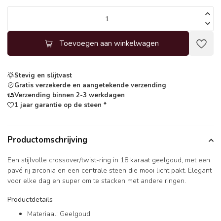
Toevoegen aan winkelwagen
Stevig en slijtvast
Gratis verzekerde en aangetekende verzending
Verzending binnen 2-3 werkdagen
1 jaar garantie op de steen *
Productomschrijving
Een stijlvolle crossover/twist-ring in 18 karaat geelgoud, met een
pavé rij zirconia en een centrale steen die mooi licht pakt. Elegant
voor elke dag en super om te stacken met andere ringen.
Productdetails
Materiaal: Geelgoud