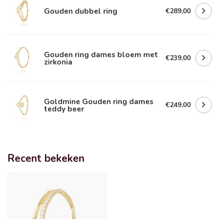
Gouden dubbel ring
€289,00
Gouden ring dames bloem met
€239,00
zirkonia
Goldmine Gouden ring dames
€249,00
teddy beer
Recent bekeken