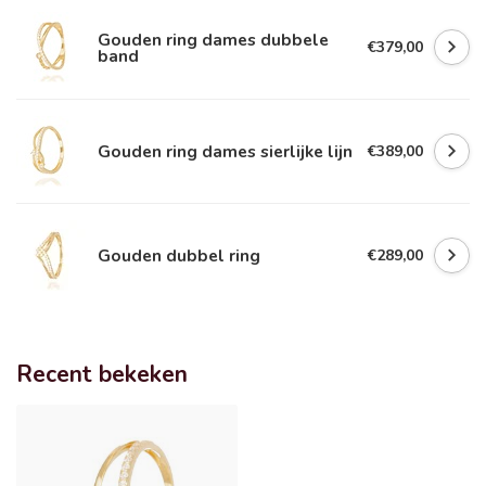
Gouden ring dames dubbele
€379,00
band
Gouden ring dames sierlijke lijn
€389,00
Gouden dubbel ring
€289,00
Recent bekeken