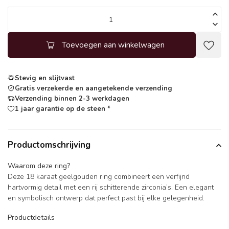
Toevoegen aan winkelwagen
Stevig en slijtvast
Gratis verzekerde en aangetekende verzending
Verzending binnen 2-3 werkdagen
1 jaar garantie op de steen *
Productomschrijving
Waarom deze ring?
Deze 18 karaat geelgouden ring combineert een verfijnd
hartvormig detail met een rij schitterende zirconia’s. Een elegant
en symbolisch ontwerp dat perfect past bij elke gelegenheid.
Productdetails