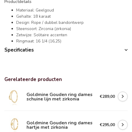
Productdetails
Materiaal: Geelgoud
Gehalte: 18 karaat
Design: Rope / dubbel bandontwerp
Steensoort: Zirconia (zirkonia)
Zetwijze: Solitaire accenten
Ringmaat: 16 1/4 (16,25)
Specificaties
Gerelateerde producten
Goldmine Gouden ring dames
€289,00
schuine lijn met zirkonia
Goldmine Gouden ring dames
€295,00
hartje met zirkonia