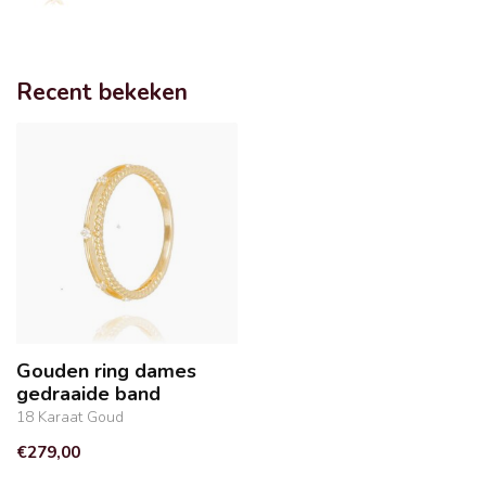
Recent bekeken
Gouden ring dames
gedraaide band
18 Karaat Goud
€279,00