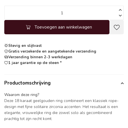
Toevoegen aan winkelwagen
Stevig en slijtvast
Gratis verzekerde en aangetekende verzending
Verzending binnen 2-3 werkdagen
1 jaar garantie op de steen *
Productomschrijving
Waarom deze ring?
Deze 18 karaat geelgouden ring combineert een klassiek rope-
design met fijne solitaire zirconia accenten. Het resultaat is een
elegante, vrouwelijke ring die zowel solo als gecombineerd
prachtig tot zijn recht komt.